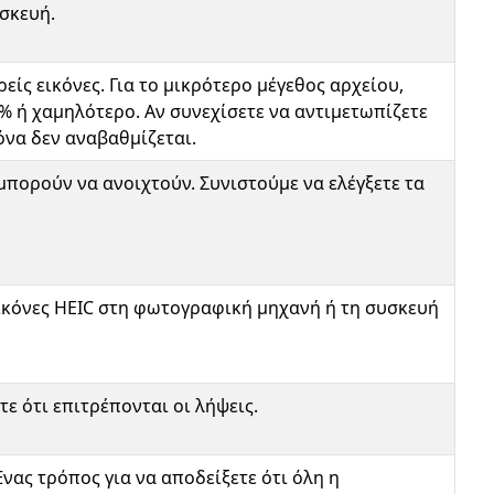
σκευή.
ίς εικόνες. Για το μικρότερο μέγεθος αρχείου,
% ή χαμηλότερο. Αν συνεχίσετε να αντιμετωπίζετε
όνα δεν αναβαθμίζεται.
μπορούν να ανοιχτούν. Συνιστούμε να ελέγξετε τα
εικόνες HEIC στη φωτογραφική μηχανή ή τη συσκευή
ε ότι επιτρέπονται οι λήψεις.
νας τρόπος για να αποδείξετε ότι όλη η