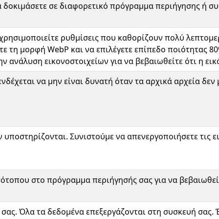
α δοκιμάσετε σε διαφορετικό πρόγραμμα περιήγησης ή συ
χρησιμοποιείτε ρυθμίσεις που καθορίζουν πολύ λεπτομερε
τε τη μορφή WebP και να επιλέγετε επίπεδο ποιότητας 80
ην ανάλυση εικονοστοιχείων για να βεβαιωθείτε ότι η εικ
νδέχεται να μην είναι δυνατή όταν τα αρχικά αρχεία δεν 
εν υποστηρίζονται. Συνιστούμε να απενεργοποιήσετε τις 
στότοπου στο πρόγραμμα περιήγησής σας για να βεβαιωθείτ
σας. Όλα τα δεδομένα επεξεργάζονται στη συσκευή σας. Έ