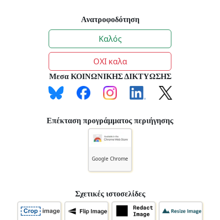
Ανατροφοδότηση
Καλός
ΟΧΙ καλα
Μεσα ΚΟΙΝΩΝΙΚΗΣ ΔΙΚΤΥΩΣΗΣ
Επέκταση προγράμματος περιήγησης
Google Chrome
Σχετικές ιστοσελίδες