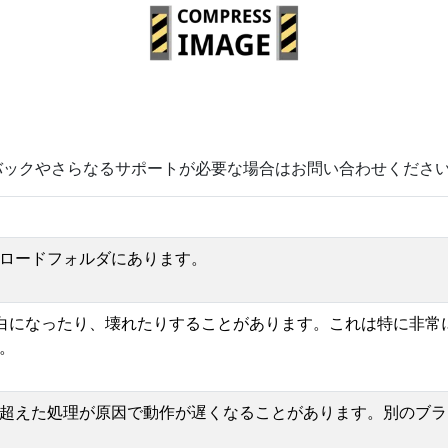
バックやさらなるサポートが必要な場合はお問い合わせくださ
ロードフォルダにあります。
っ白になったり、壊れたりすることがあります。これは特に非
。
超えた処理が原因で動作が遅くなることがあります。別のブラ