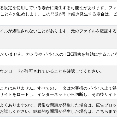
る設定を使用している場合に発生する可能性があります。ファ
ることをお勧めします。この問題が引き続き発生する場合は、
イルが処理されないことがあります。元のファイルを確認する
れていません。カメラやデバイスのHEIC画像を無効にすること
ウンロードが許可されていることを確認してください。
ことはありません。すべてのデータはお客様のデバイス上で処
サイトをロードし、インターネットから切断し、その後サイト
よくありますので、異常な問題が発生した場合は、広告ブロッ
お試しください。継続的な問題が発生した場合は、こちらまで