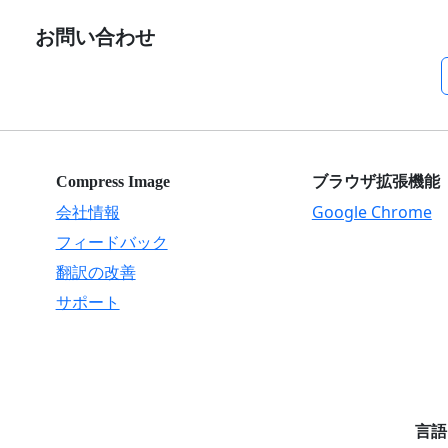
お問い合わせ
Compress Image
ブラウザ拡張機能
会社情報
Google Chrome
フィードバック
翻訳の改善
サポート
言語