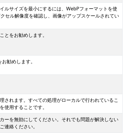
イルサイズを最小にするには、WebPフォーマットを使
ピクセル解像度を確認し、画像がアップスケールされてい
ことをお勧めします。
をお勧めします。
理されます。すべての処理がローカルで行われているこ
を使用することです。
カーを無効にしてください。それでも問題が解決しない
ご連絡ください。