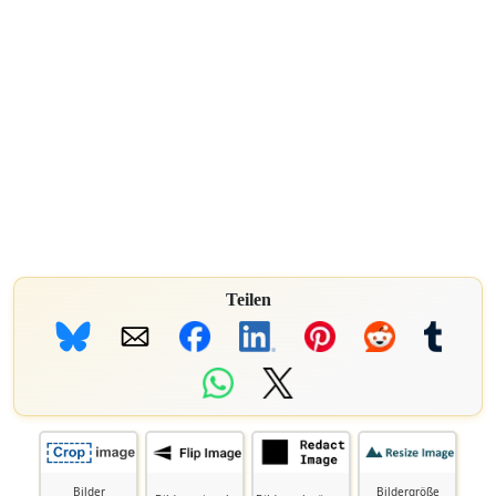
Teilen
Bilder
Bildergröße